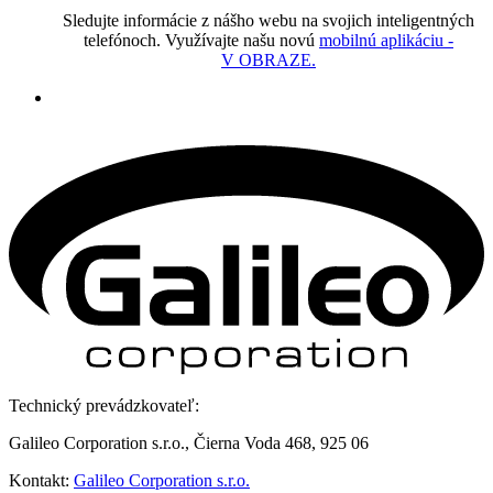
Sledujte informácie z nášho webu na svojich inteligentných
telefónoch. Využívajte našu novú
mobilnú aplikáciu -
V OBRAZE.
Technický prevádzkovateľ:
Galileo Corporation s.r.o., Čierna Voda 468, 925 06
Kontakt:
Galileo Corporation s.r.o.