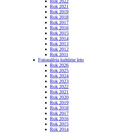
Rok 2022
Rok 2021
Rok 2019
Rok 2018
Rok 2017
Rok 2016
Rok 2015
Rok 2014
Rok 2013
Rok 2012
Rok 2011
Fotogaléria kultúrne leto
Rok 2026
Rok 2025
Rok 2024
Rok 2023
Rok 2022
Rok 2021
Rok 2020
Rok 2019
Rok 2018
Rok 2017
Rok 2016
Rok 2015
Rok 2014