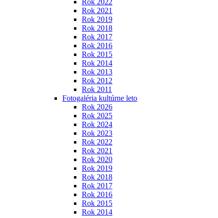
Rok 2022
Rok 2021
Rok 2019
Rok 2018
Rok 2017
Rok 2016
Rok 2015
Rok 2014
Rok 2013
Rok 2012
Rok 2011
Fotogaléria kultúrne leto
Rok 2026
Rok 2025
Rok 2024
Rok 2023
Rok 2022
Rok 2021
Rok 2020
Rok 2019
Rok 2018
Rok 2017
Rok 2016
Rok 2015
Rok 2014