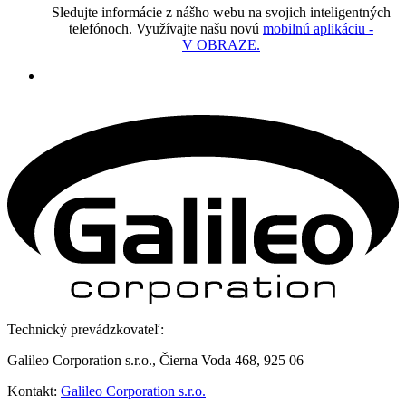
Sledujte informácie z nášho webu na svojich inteligentných
telefónoch. Využívajte našu novú
mobilnú aplikáciu -
V OBRAZE.
Technický prevádzkovateľ:
Galileo Corporation s.r.o., Čierna Voda 468, 925 06
Kontakt:
Galileo Corporation s.r.o.