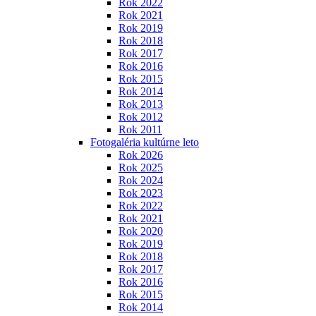
Rok 2022
Rok 2021
Rok 2019
Rok 2018
Rok 2017
Rok 2016
Rok 2015
Rok 2014
Rok 2013
Rok 2012
Rok 2011
Fotogaléria kultúrne leto
Rok 2026
Rok 2025
Rok 2024
Rok 2023
Rok 2022
Rok 2021
Rok 2020
Rok 2019
Rok 2018
Rok 2017
Rok 2016
Rok 2015
Rok 2014