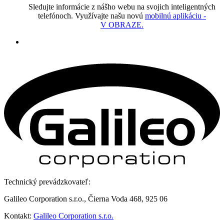
Sledujte informácie z nášho webu na svojich inteligentných
telefónoch. Využívajte našu novú
mobilnú aplikáciu -
V OBRAZE.
Technický prevádzkovateľ:
Galileo Corporation s.r.o., Čierna Voda 468, 925 06
Kontakt:
Galileo Corporation s.r.o.