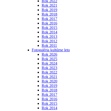
Rok 2022
Rok 2021
Rok 2019
Rok 2018
Rok 2017
Rok 2016
Rok 2015
Rok 2014
Rok 2013
Rok 2012
Rok 2011
Fotogaléria kultúrne leto
Rok 2026
Rok 2025
Rok 2024
Rok 2023
Rok 2022
Rok 2021
Rok 2020
Rok 2019
Rok 2018
Rok 2017
Rok 2016
Rok 2015
Rok 2014