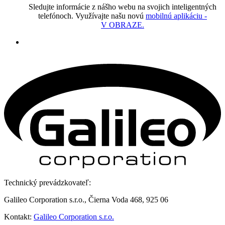
Sledujte informácie z nášho webu na svojich inteligentných
telefónoch. Využívajte našu novú
mobilnú aplikáciu -
V OBRAZE.
Technický prevádzkovateľ:
Galileo Corporation s.r.o., Čierna Voda 468, 925 06
Kontakt:
Galileo Corporation s.r.o.