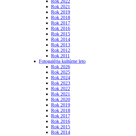
Rok 2022
Rok 2021
Rok 2019
Rok 2018
Rok 2017
Rok 2016
Rok 2015
Rok 2014
Rok 2013
Rok 2012
Rok 2011
Fotogaléria kultúrne leto
Rok 2026
Rok 2025
Rok 2024
Rok 2023
Rok 2022
Rok 2021
Rok 2020
Rok 2019
Rok 2018
Rok 2017
Rok 2016
Rok 2015
Rok 2014