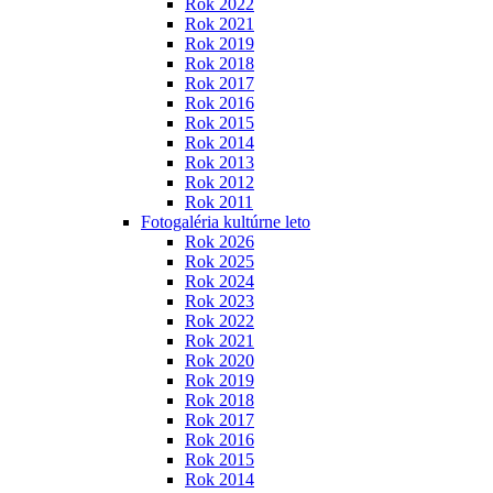
Rok 2022
Rok 2021
Rok 2019
Rok 2018
Rok 2017
Rok 2016
Rok 2015
Rok 2014
Rok 2013
Rok 2012
Rok 2011
Fotogaléria kultúrne leto
Rok 2026
Rok 2025
Rok 2024
Rok 2023
Rok 2022
Rok 2021
Rok 2020
Rok 2019
Rok 2018
Rok 2017
Rok 2016
Rok 2015
Rok 2014