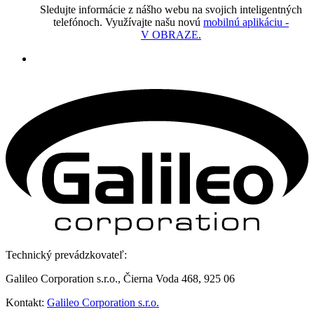
Sledujte informácie z nášho webu na svojich inteligentných
telefónoch. Využívajte našu novú
mobilnú aplikáciu -
V OBRAZE.
Technický prevádzkovateľ:
Galileo Corporation s.r.o., Čierna Voda 468, 925 06
Kontakt:
Galileo Corporation s.r.o.