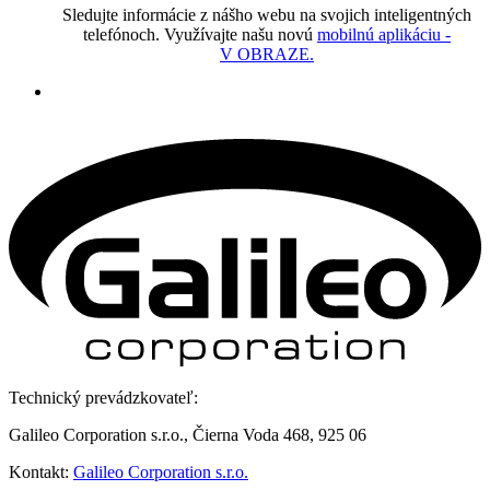
Sledujte informácie z nášho webu na svojich inteligentných
telefónoch. Využívajte našu novú
mobilnú aplikáciu -
V OBRAZE.
Technický prevádzkovateľ:
Galileo Corporation s.r.o., Čierna Voda 468, 925 06
Kontakt:
Galileo Corporation s.r.o.