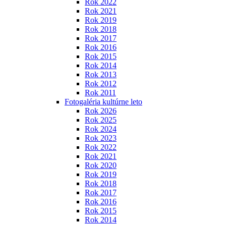
Rok 2022
Rok 2021
Rok 2019
Rok 2018
Rok 2017
Rok 2016
Rok 2015
Rok 2014
Rok 2013
Rok 2012
Rok 2011
Fotogaléria kultúrne leto
Rok 2026
Rok 2025
Rok 2024
Rok 2023
Rok 2022
Rok 2021
Rok 2020
Rok 2019
Rok 2018
Rok 2017
Rok 2016
Rok 2015
Rok 2014