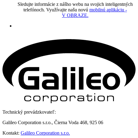
Sledujte informácie z nášho webu na svojich inteligentných
telefónoch. Využívajte našu novú
mobilnú aplikáciu -
V OBRAZE.
Technický prevádzkovateľ:
Galileo Corporation s.r.o., Čierna Voda 468, 925 06
Kontakt:
Galileo Corporation s.r.o.