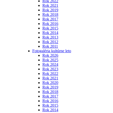
Rok 2022
Rok 2021
Rok 2019
Rok 2018
Rok 2017
Rok 2016
Rok 2015
Rok 2014
Rok 2013
Rok 2012
Rok 2011
Fotogaléria kultúrne leto
Rok 2026
Rok 2025
Rok 2024
Rok 2023
Rok 2022
Rok 2021
Rok 2020
Rok 2019
Rok 2018
Rok 2017
Rok 2016
Rok 2015
Rok 2014