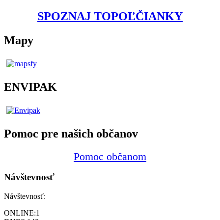
SPOZNAJ TOPOĽČIANKY
Mapy
ENVIPAK
Pomoc pre našich občanov
Pomoc občanom
Návštevnosť
Návštevnosť:
ONLINE:
1