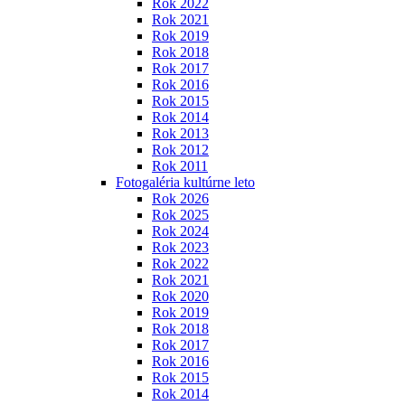
Rok 2022
Rok 2021
Rok 2019
Rok 2018
Rok 2017
Rok 2016
Rok 2015
Rok 2014
Rok 2013
Rok 2012
Rok 2011
Fotogaléria kultúrne leto
Rok 2026
Rok 2025
Rok 2024
Rok 2023
Rok 2022
Rok 2021
Rok 2020
Rok 2019
Rok 2018
Rok 2017
Rok 2016
Rok 2015
Rok 2014