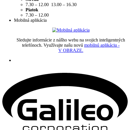
7.30 – 12.00 13.00 – 16.30
Piatok
7.30 – 12.00
Mobilná aplikácia
Sledujte informácie z nášho webu na svojich inteligentných
telefónoch. Využívajte našu novú
mobilnú aplikáciu -
V OBRAZE.