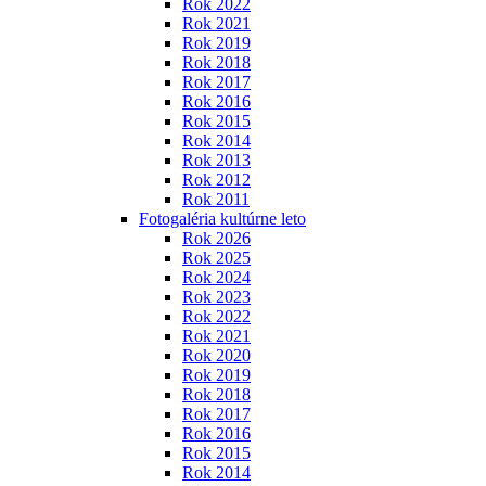
Rok 2022
Rok 2021
Rok 2019
Rok 2018
Rok 2017
Rok 2016
Rok 2015
Rok 2014
Rok 2013
Rok 2012
Rok 2011
Fotogaléria kultúrne leto
Rok 2026
Rok 2025
Rok 2024
Rok 2023
Rok 2022
Rok 2021
Rok 2020
Rok 2019
Rok 2018
Rok 2017
Rok 2016
Rok 2015
Rok 2014