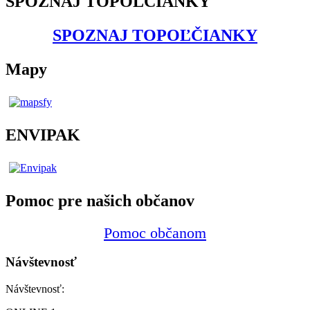
SPOZNAJ TOPOĽČIANKY
SPOZNAJ TOPOĽČIANKY
Mapy
ENVIPAK
Pomoc pre našich občanov
Pomoc občanom
Návštevnosť
Návštevnosť: