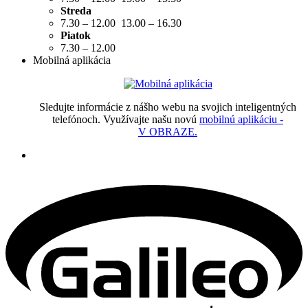
Streda
7.30 – 12.00 13.00 – 16.30
Piatok
7.30 – 12.00
Mobilná aplikácia
Sledujte informácie z nášho webu na svojich inteligentných
telefónoch. Využívajte našu novú
mobilnú aplikáciu -
V OBRAZE.