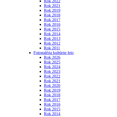
Rok 2022
Rok 2021
Rok 2019
Rok 2018
Rok 2017
Rok 2016
Rok 2015
Rok 2014
Rok 2013
Rok 2012
Rok 2011
Fotogaléria kultúrne leto
Rok 2026
Rok 2025
Rok 2024
Rok 2023
Rok 2022
Rok 2021
Rok 2020
Rok 2019
Rok 2018
Rok 2017
Rok 2016
Rok 2015
Rok 2014