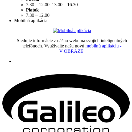
7.30 – 12.00 13.00 – 16.30
Piatok
7.30 – 12.00
Mobilná aplikácia
Sledujte informácie z nášho webu na svojich inteligentných
telefónoch. Využívajte našu novú
mobilnú aplikáciu -
V OBRAZE.