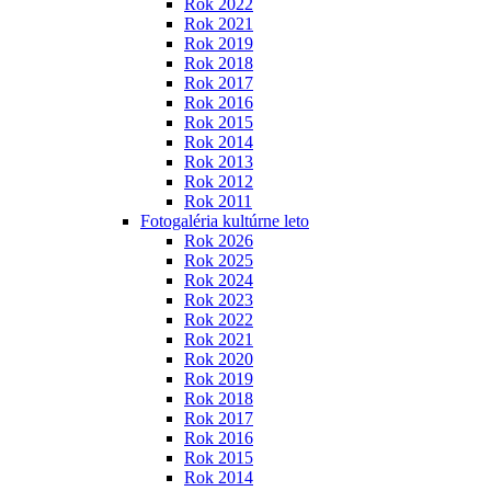
Rok 2022
Rok 2021
Rok 2019
Rok 2018
Rok 2017
Rok 2016
Rok 2015
Rok 2014
Rok 2013
Rok 2012
Rok 2011
Fotogaléria kultúrne leto
Rok 2026
Rok 2025
Rok 2024
Rok 2023
Rok 2022
Rok 2021
Rok 2020
Rok 2019
Rok 2018
Rok 2017
Rok 2016
Rok 2015
Rok 2014