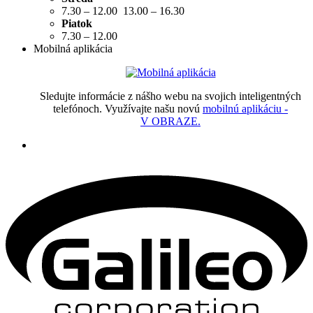
7.30 – 12.00 13.00 – 16.30
Piatok
7.30 – 12.00
Mobilná aplikácia
Sledujte informácie z nášho webu na svojich inteligentných
telefónoch. Využívajte našu novú
mobilnú aplikáciu -
V OBRAZE.