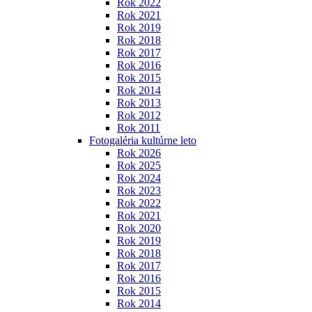
Rok 2022
Rok 2021
Rok 2019
Rok 2018
Rok 2017
Rok 2016
Rok 2015
Rok 2014
Rok 2013
Rok 2012
Rok 2011
Fotogaléria kultúrne leto
Rok 2026
Rok 2025
Rok 2024
Rok 2023
Rok 2022
Rok 2021
Rok 2020
Rok 2019
Rok 2018
Rok 2017
Rok 2016
Rok 2015
Rok 2014