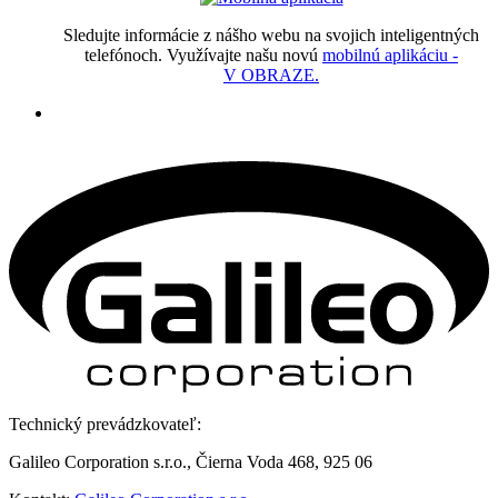
Sledujte informácie z nášho webu na svojich inteligentných
telefónoch. Využívajte našu novú
mobilnú aplikáciu -
V OBRAZE.
Technický prevádzkovateľ:
Galileo Corporation s.r.o., Čierna Voda 468, 925 06