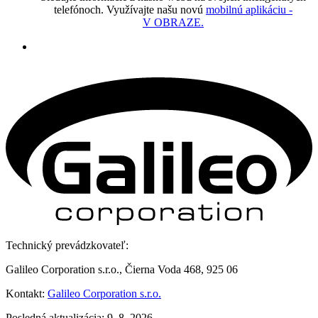
telefónoch. Využívajte našu novú
mobilnú aplikáciu -
V OBRAZE.
Technický prevádzkovateľ:
Galileo Corporation s.r.o., Čierna Voda 468, 925 06
Kontakt:
Galileo Corporation s.r.o.
Posledná aktualizácia: 9. 8. 2026