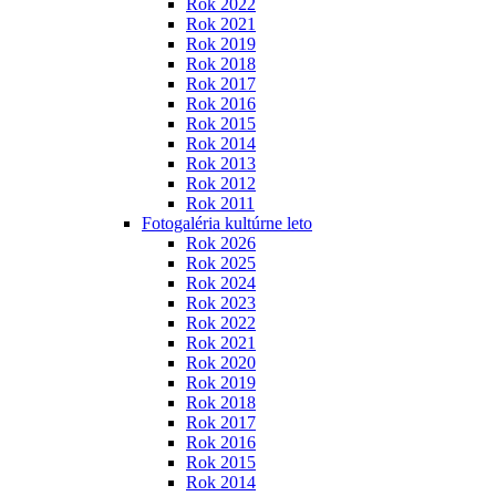
Rok 2022
Rok 2021
Rok 2019
Rok 2018
Rok 2017
Rok 2016
Rok 2015
Rok 2014
Rok 2013
Rok 2012
Rok 2011
Fotogaléria kultúrne leto
Rok 2026
Rok 2025
Rok 2024
Rok 2023
Rok 2022
Rok 2021
Rok 2020
Rok 2019
Rok 2018
Rok 2017
Rok 2016
Rok 2015
Rok 2014