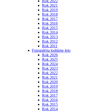
Rok 2022
Rok 2021
Rok 2019
Rok 2018
Rok 2017
Rok 2016
Rok 2015
Rok 2014
Rok 2013
Rok 2012
Rok 2011
Fotogaléria kultúrne leto
Rok 2026
Rok 2025
Rok 2024
Rok 2023
Rok 2022
Rok 2021
Rok 2020
Rok 2019
Rok 2018
Rok 2017
Rok 2016
Rok 2015
Rok 2014