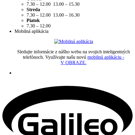
7.30 – 12.00 13.00 – 15.30
Streda
7.30 – 12.00 13.00 – 16.30
Piatok
7.30 – 12.00
Mobilná aplikácia
Sledujte informácie z nášho webu na svojich inteligentných
telefónoch. Využívajte našu novú
mobilnú aplikáciu -
V OBRAZE.