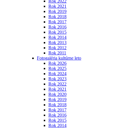
Rok 2022
Rok 2021
Rok 2019
Rok 2018
Rok 2017
Rok 2016
Rok 2015
Rok 2014
Rok 2013
Rok 2012
Rok 2011
Fotogaléria kultúrne leto
Rok 2026
Rok 2025
Rok 2024
Rok 2023
Rok 2022
Rok 2021
Rok 2020
Rok 2019
Rok 2018
Rok 2017
Rok 2016
Rok 2015
Rok 2014