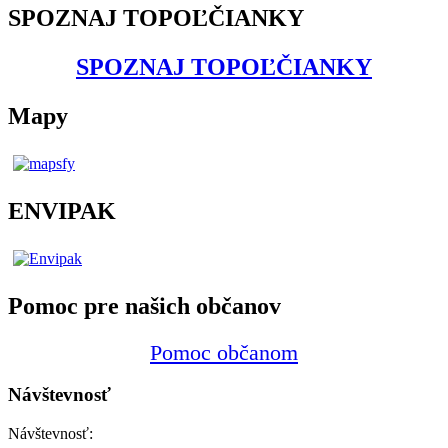
SPOZNAJ TOPOĽČIANKY
SPOZNAJ TOPOĽČIANKY
Mapy
ENVIPAK
Pomoc pre našich občanov
Pomoc občanom
Návštevnosť
Návštevnosť: