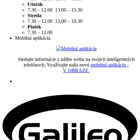
Utorok
7.30 – 12.00 13.00 – 15.30
Streda
7.30 – 12.00 13.00 – 16.30
Piatok
7.30 – 12.00
Mobilná aplikácia
Sledujte informácie z nášho webu na svojich inteligentných
telefónoch. Využívajte našu novú
mobilnú aplikáciu -
V OBRAZE.