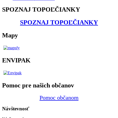
SPOZNAJ TOPOĽČIANKY
SPOZNAJ TOPOĽČIANKY
Mapy
ENVIPAK
Pomoc pre našich občanov
Pomoc občanom
Návštevnosť