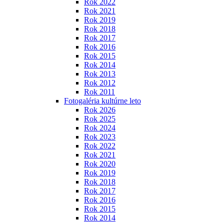
Rok 2022
Rok 2021
Rok 2019
Rok 2018
Rok 2017
Rok 2016
Rok 2015
Rok 2014
Rok 2013
Rok 2012
Rok 2011
Fotogaléria kultúrne leto
Rok 2026
Rok 2025
Rok 2024
Rok 2023
Rok 2022
Rok 2021
Rok 2020
Rok 2019
Rok 2018
Rok 2017
Rok 2016
Rok 2015
Rok 2014