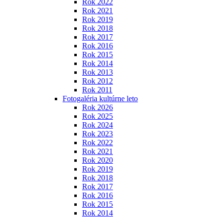
Rok 2022
Rok 2021
Rok 2019
Rok 2018
Rok 2017
Rok 2016
Rok 2015
Rok 2014
Rok 2013
Rok 2012
Rok 2011
Fotogaléria kultúrne leto
Rok 2026
Rok 2025
Rok 2024
Rok 2023
Rok 2022
Rok 2021
Rok 2020
Rok 2019
Rok 2018
Rok 2017
Rok 2016
Rok 2015
Rok 2014