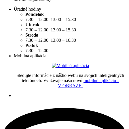
Úradné hodiny
Pondelok
7.30 – 12.00 13.00 – 15.30
Utorok
7.30 – 12.00 13.00 – 15.30
Streda
7.30 – 12.00 13.00 – 16.30
Piatok
7.30 – 12.00
Mobilná aplikácia
Sledujte informácie z nášho webu na svojich inteligentných
telefónoch. Využívajte našu novú
mobilnú aplikáciu -
V OBRAZE.