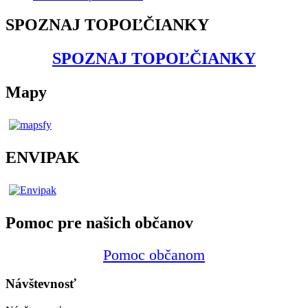
SPOZNAJ TOPOĽČIANKY
SPOZNAJ TOPOĽČIANKY
Mapy
ENVIPAK
Pomoc pre našich občanov
Pomoc občanom
Návštevnosť