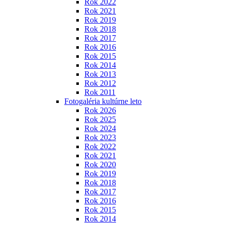
Rok 2022
Rok 2021
Rok 2019
Rok 2018
Rok 2017
Rok 2016
Rok 2015
Rok 2014
Rok 2013
Rok 2012
Rok 2011
Fotogaléria kultúrne leto
Rok 2026
Rok 2025
Rok 2024
Rok 2023
Rok 2022
Rok 2021
Rok 2020
Rok 2019
Rok 2018
Rok 2017
Rok 2016
Rok 2015
Rok 2014