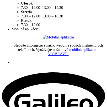
Utorok
7.30 – 12.00 13.00 – 15.30
Streda
7.30 – 12.00 13.00 – 16.30
Piatok
7.30 – 12.00
Mobilná aplikácia
Sledujte informácie z nášho webu na svojich inteligentných
telefónoch. Využívajte našu novú
mobilnú aplikáciu -
V OBRAZE.