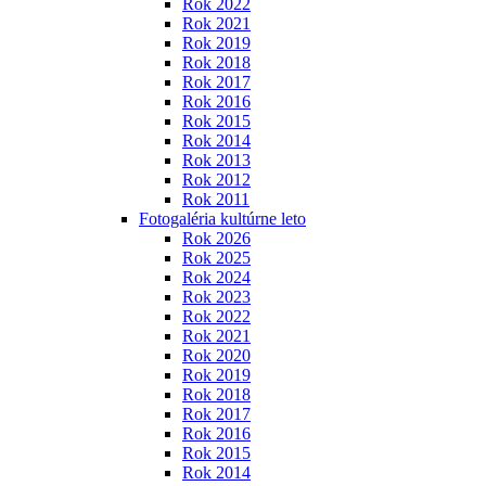
Rok 2022
Rok 2021
Rok 2019
Rok 2018
Rok 2017
Rok 2016
Rok 2015
Rok 2014
Rok 2013
Rok 2012
Rok 2011
Fotogaléria kultúrne leto
Rok 2026
Rok 2025
Rok 2024
Rok 2023
Rok 2022
Rok 2021
Rok 2020
Rok 2019
Rok 2018
Rok 2017
Rok 2016
Rok 2015
Rok 2014