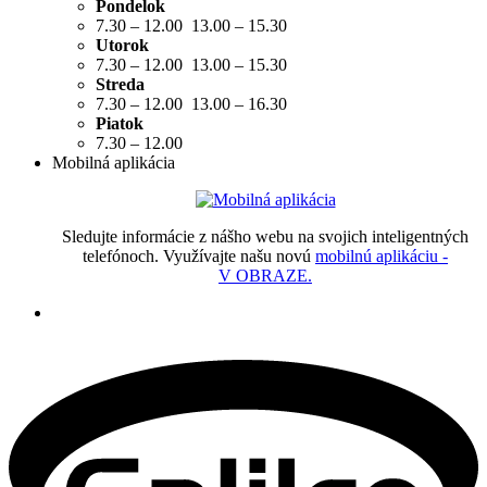
Pondelok
7.30 – 12.00 13.00 – 15.30
Utorok
7.30 – 12.00 13.00 – 15.30
Streda
7.30 – 12.00 13.00 – 16.30
Piatok
7.30 – 12.00
Mobilná aplikácia
Sledujte informácie z nášho webu na svojich inteligentných
telefónoch. Využívajte našu novú
mobilnú aplikáciu -
V OBRAZE.