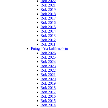
Rok 2022
Rok 2021
Rok 2019
Rok 2018
Rok 2017
Rok 2016
Rok 2015
Rok 2014
Rok 2013
Rok 2012
Rok 2011
Fotogaléria kultúrne leto
Rok 2026
Rok 2025
Rok 2024
Rok 2023
Rok 2022
Rok 2021
Rok 2020
Rok 2019
Rok 2018
Rok 2017
Rok 2016
Rok 2015
Rok 2014