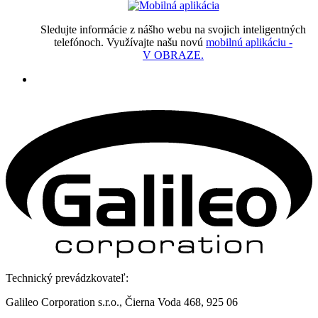
Sledujte informácie z nášho webu na svojich inteligentných
telefónoch. Využívajte našu novú
mobilnú aplikáciu -
V OBRAZE.
Technický prevádzkovateľ:
Galileo Corporation s.r.o., Čierna Voda 468, 925 06