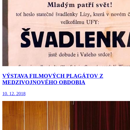
VÝSTAVA FILMOVÝCH PLAGÁTOV Z
MEDZIVOJNOVÉHO OBDOBIA
10. 12. 2018