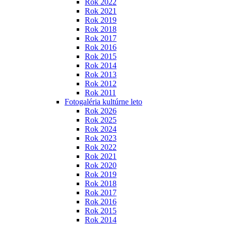
Rok 2022
Rok 2021
Rok 2019
Rok 2018
Rok 2017
Rok 2016
Rok 2015
Rok 2014
Rok 2013
Rok 2012
Rok 2011
Fotogaléria kultúrne leto
Rok 2026
Rok 2025
Rok 2024
Rok 2023
Rok 2022
Rok 2021
Rok 2020
Rok 2019
Rok 2018
Rok 2017
Rok 2016
Rok 2015
Rok 2014