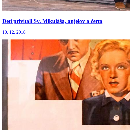
Deti privítali Sv. Mikuláša, anjelov a čerta
10. 12. 2018