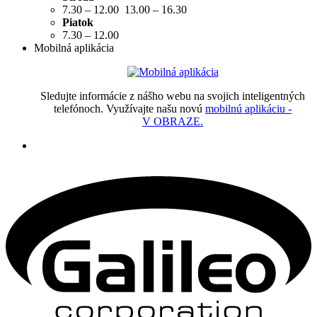
7.30 – 12.00 13.00 – 16.30
Piatok
7.30 – 12.00
Mobilná aplikácia
Sledujte informácie z nášho webu na svojich inteligentných
telefónoch. Využívajte našu novú
mobilnú aplikáciu -
V OBRAZE.