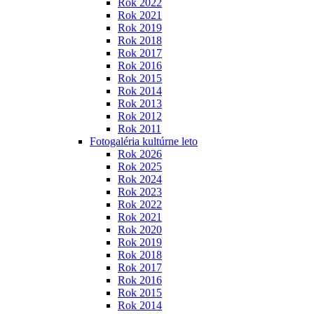
Rok 2022
Rok 2021
Rok 2019
Rok 2018
Rok 2017
Rok 2016
Rok 2015
Rok 2014
Rok 2013
Rok 2012
Rok 2011
Fotogaléria kultúrne leto
Rok 2026
Rok 2025
Rok 2024
Rok 2023
Rok 2022
Rok 2021
Rok 2020
Rok 2019
Rok 2018
Rok 2017
Rok 2016
Rok 2015
Rok 2014