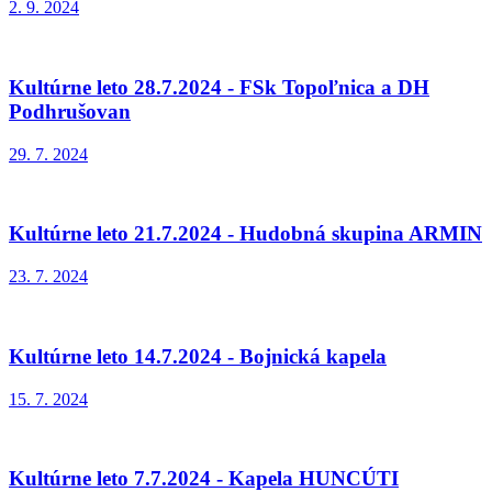
2. 9. 2024
Kultúrne leto 28.7.2024 - FSk Topoľnica a DH
Podhrušovan
29. 7. 2024
Kultúrne leto 21.7.2024 - Hudobná skupina ARMIN
23. 7. 2024
Kultúrne leto 14.7.2024 - Bojnická kapela
15. 7. 2024
Kultúrne leto 7.7.2024 - Kapela HUNCÚTI