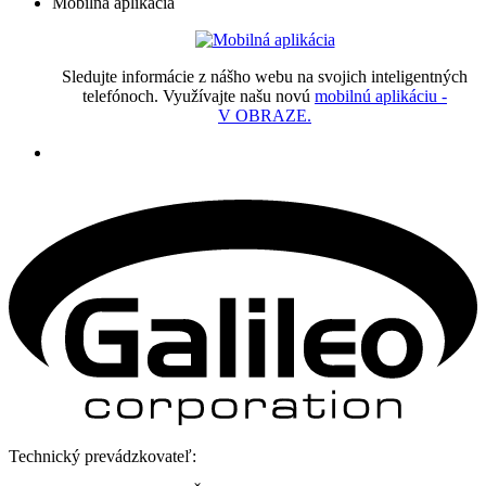
Mobilná aplikácia
Sledujte informácie z nášho webu na svojich inteligentných
telefónoch. Využívajte našu novú
mobilnú aplikáciu -
V OBRAZE.
Technický prevádzkovateľ: