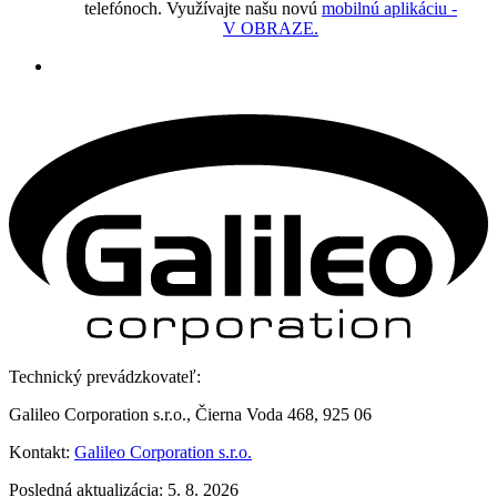
telefónoch. Využívajte našu novú
mobilnú aplikáciu -
V OBRAZE.
Technický prevádzkovateľ:
Galileo Corporation s.r.o., Čierna Voda 468, 925 06
Kontakt:
Galileo Corporation s.r.o.
Posledná aktualizácia: 5. 8. 2026