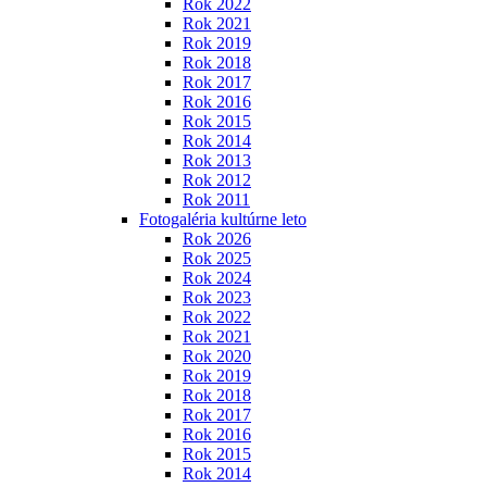
Rok 2022
Rok 2021
Rok 2019
Rok 2018
Rok 2017
Rok 2016
Rok 2015
Rok 2014
Rok 2013
Rok 2012
Rok 2011
Fotogaléria kultúrne leto
Rok 2026
Rok 2025
Rok 2024
Rok 2023
Rok 2022
Rok 2021
Rok 2020
Rok 2019
Rok 2018
Rok 2017
Rok 2016
Rok 2015
Rok 2014