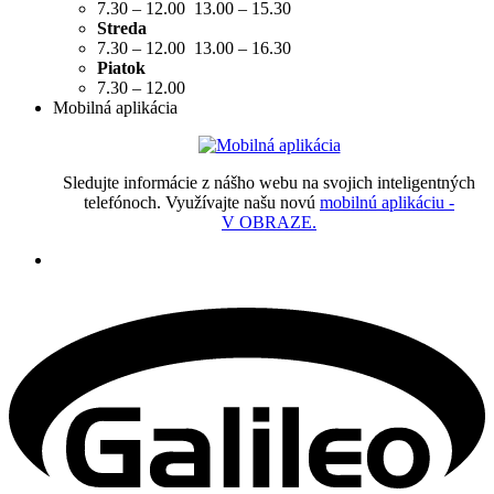
7.30 – 12.00 13.00 – 15.30
Streda
7.30 – 12.00 13.00 – 16.30
Piatok
7.30 – 12.00
Mobilná aplikácia
Sledujte informácie z nášho webu na svojich inteligentných
telefónoch. Využívajte našu novú
mobilnú aplikáciu -
V OBRAZE.