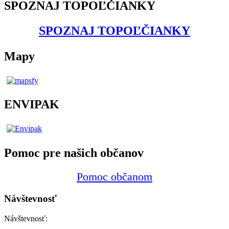
SPOZNAJ TOPOĽČIANKY
SPOZNAJ TOPOĽČIANKY
Mapy
ENVIPAK
Pomoc pre našich občanov
Pomoc občanom
Návštevnosť
Návštevnosť: