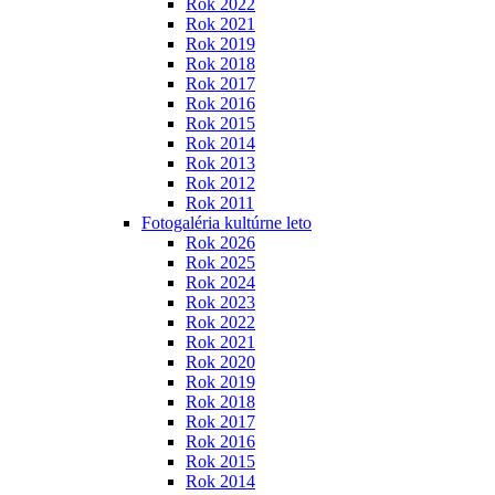
Rok 2022
Rok 2021
Rok 2019
Rok 2018
Rok 2017
Rok 2016
Rok 2015
Rok 2014
Rok 2013
Rok 2012
Rok 2011
Fotogaléria kultúrne leto
Rok 2026
Rok 2025
Rok 2024
Rok 2023
Rok 2022
Rok 2021
Rok 2020
Rok 2019
Rok 2018
Rok 2017
Rok 2016
Rok 2015
Rok 2014