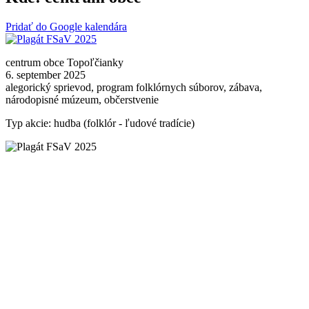
Pridať do Google kalendára
centrum obce Topoľčianky
6. september 2025
alegorický sprievod, program folklórnych súborov, zábava,
národopisné múzeum, občerstvenie
Typ akcie: hudba (folklór - ľudové tradície)