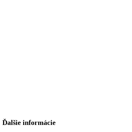
Ďalšie informácie