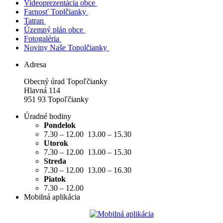
Videoprezentácia obce
Farnosť Toplčianky
Tatran
Územný plán obce
Fotogaléria
Noviny Naše Topolčianky
Adresa
Obecný úrad Topoľčianky
Hlavná 114
951 93 Topoľčianky
Úradné hodiny
Pondelok
7.30 – 12.00 13.00 – 15.30
Utorok
7.30 – 12.00 13.00 – 15.30
Streda
7.30 – 12.00 13.00 – 16.30
Piatok
7.30 – 12.00
Mobilná aplikácia