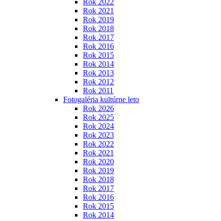
Rok 2022
Rok 2021
Rok 2019
Rok 2018
Rok 2017
Rok 2016
Rok 2015
Rok 2014
Rok 2013
Rok 2012
Rok 2011
Fotogaléria kultúrne leto
Rok 2026
Rok 2025
Rok 2024
Rok 2023
Rok 2022
Rok 2021
Rok 2020
Rok 2019
Rok 2018
Rok 2017
Rok 2016
Rok 2015
Rok 2014