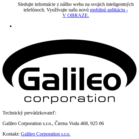
Sledujte informácie z nášho webu na svojich inteligentných
telefónoch. Využívajte našu novú
mobilnú aplikáciu -
V OBRAZE.
Technický prevádzkovateľ:
Galileo Corporation s.r.o., Čierna Voda 468, 925 06
Kontakt:
Galileo Corporation s.r.o.