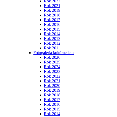
Rok 2022
Rok 2021
Rok 2019
Rok 2018
Rok 2017
Rok 2016
Rok 2015
Rok 2014
Rok 2013
Rok 2012
Rok 2011
Fotogaléria kultúrne leto
Rok 2026
Rok 2025
Rok 2024
Rok 2023
Rok 2022
Rok 2021
Rok 2020
Rok 2019
Rok 2018
Rok 2017
Rok 2016
Rok 2015
Rok 2014