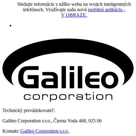
Sledujte informácie z nášho webu na svojich inteligentných
telefónoch. Využívajte našu novú
mobilnú aplikáciu -
V OBRAZE.
Technický prevádzkovateľ:
Galileo Corporation s.r.o., Čierna Voda 468, 925 06
Kontakt:
Galileo Corporation s.r.o.