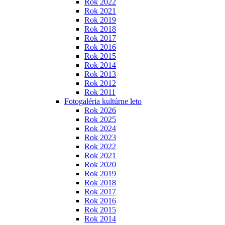
Rok 2022
Rok 2021
Rok 2019
Rok 2018
Rok 2017
Rok 2016
Rok 2015
Rok 2014
Rok 2013
Rok 2012
Rok 2011
Fotogaléria kultúrne leto
Rok 2026
Rok 2025
Rok 2024
Rok 2023
Rok 2022
Rok 2021
Rok 2020
Rok 2019
Rok 2018
Rok 2017
Rok 2016
Rok 2015
Rok 2014