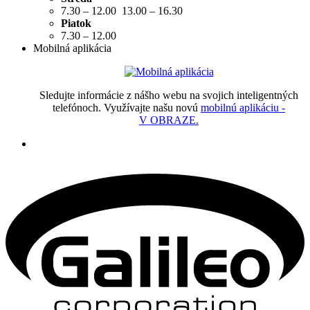
7.30 – 12.00 13.00 – 16.30
Piatok
7.30 – 12.00
Mobilná aplikácia
Sledujte informácie z nášho webu na svojich inteligentných
telefónoch. Využívajte našu novú
mobilnú aplikáciu -
V OBRAZE.