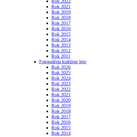
Rok 2022
Rok 2021
Rok 2019
Rok 2018
Rok 2017
Rok 2016
Rok 2015
Rok 2014
Rok 2013
Rok 2012
Rok 2011
Fotogaléria kultúrne leto
Rok 2026
Rok 2025
Rok 2024
Rok 2023
Rok 2022
Rok 2021
Rok 2020
Rok 2019
Rok 2018
Rok 2017
Rok 2016
Rok 2015
Rok 2014