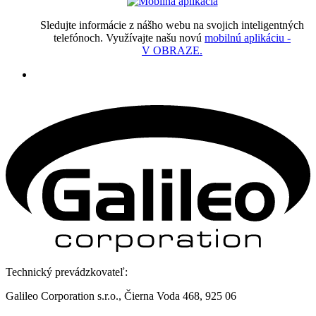
Sledujte informácie z nášho webu na svojich inteligentných
telefónoch. Využívajte našu novú
mobilnú aplikáciu -
V OBRAZE.
Technický prevádzkovateľ:
Galileo Corporation s.r.o., Čierna Voda 468, 925 06