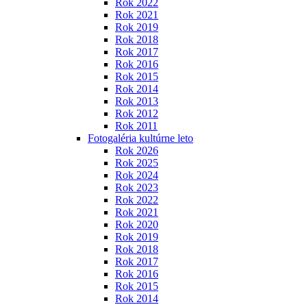
Rok 2022
Rok 2021
Rok 2019
Rok 2018
Rok 2017
Rok 2016
Rok 2015
Rok 2014
Rok 2013
Rok 2012
Rok 2011
Fotogaléria kultúrne leto
Rok 2026
Rok 2025
Rok 2024
Rok 2023
Rok 2022
Rok 2021
Rok 2020
Rok 2019
Rok 2018
Rok 2017
Rok 2016
Rok 2015
Rok 2014