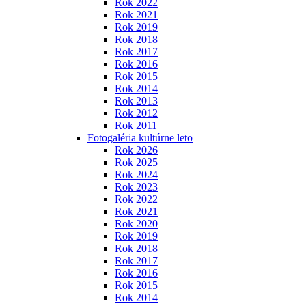
Rok 2022
Rok 2021
Rok 2019
Rok 2018
Rok 2017
Rok 2016
Rok 2015
Rok 2014
Rok 2013
Rok 2012
Rok 2011
Fotogaléria kultúrne leto
Rok 2026
Rok 2025
Rok 2024
Rok 2023
Rok 2022
Rok 2021
Rok 2020
Rok 2019
Rok 2018
Rok 2017
Rok 2016
Rok 2015
Rok 2014