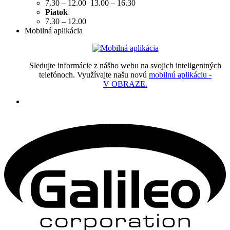
7.30 – 12.00 13.00 – 16.30
Piatok
7.30 – 12.00
Mobilná aplikácia
Sledujte informácie z nášho webu na svojich inteligentných
telefónoch. Využívajte našu novú
mobilnú aplikáciu -
V OBRAZE.