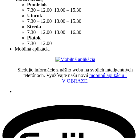
Pondelok
7.30 – 12.00 13.00 – 15.30
Utorok
7.30 – 12.00 13.00 – 15.30
Streda
7.30 – 12.00 13.00 – 16.30
Piatok
7.30 – 12.00
Mobilná aplikácia
Sledujte informácie z nášho webu na svojich inteligentných
telefónoch. Využívajte našu novú
mobilnú aplikáciu -
V OBRAZE.