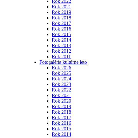
Rok 2022
Rok 2021
Rok 2019
Rok 2018
Rok 2017
Rok 2016
Rok 2015
Rok 2014
Rok 2013
Rok 2012
Rok 2011
Fotogaléria kultúrne leto
Rok 2026
Rok 2025
Rok 2024
Rok 2023
Rok 2022
Rok 2021
Rok 2020
Rok 2019
Rok 2018
Rok 2017
Rok 2016
Rok 2015
Rok 2014